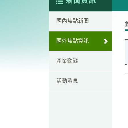
新聞資訊
國內焦點新聞
國外焦點資訊
產業動態
活動消息