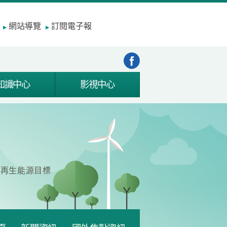
網站導覽
訂閱電子報
知識中心
影視中心
成再生能源目標