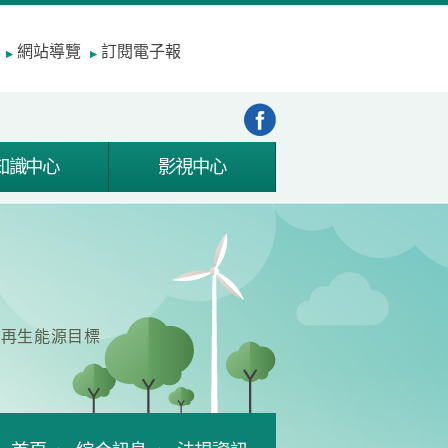
網站導覽
訂閱電子報
知識中心
影視中心
成再生能源目標