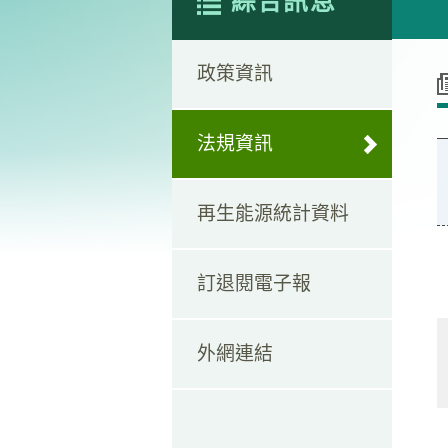
綜合訊息
政策資訊
法規資訊
再生能源統計資料
訂退閱電子報
外網連結