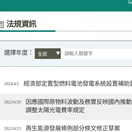
法規資訊
選擇年度：
經濟部定置型燃料電池發電系統設置補助
2024/4/2
因應國際原物料波動及務實反映國內推動
2022/6/29
調整太陽光電費率規定
再生能源發展條例部分條文修正草案
2022/6/23