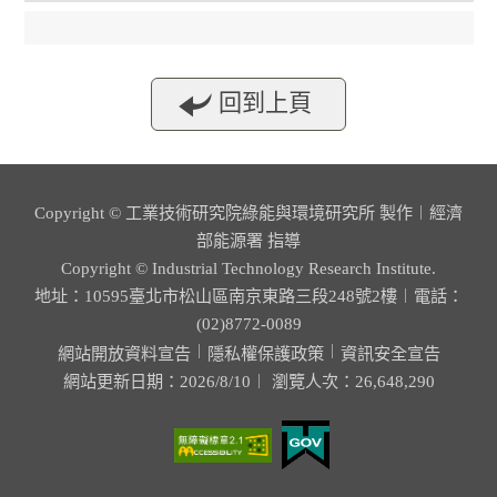
回到上頁
Copyright © 工業技術研究院綠能與環境研究所 製作︱經濟
部能源署 指導
Copyright © Industrial Technology Research Institute.
地址：10595臺北市松山區南京東路三段248號2樓︱電話：
(02)8772-0089
︱
︱
網站開放資料宣告
隱私權保護政策
資訊安全宣告
網站更新日期：2026/8/10︱ 瀏覽人次：26,648,290