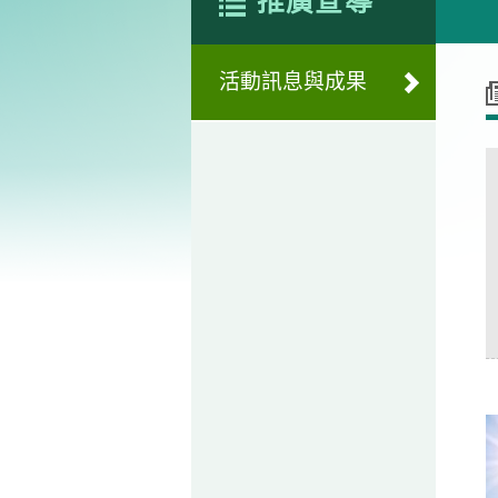
推廣宣導
活動訊息與成果