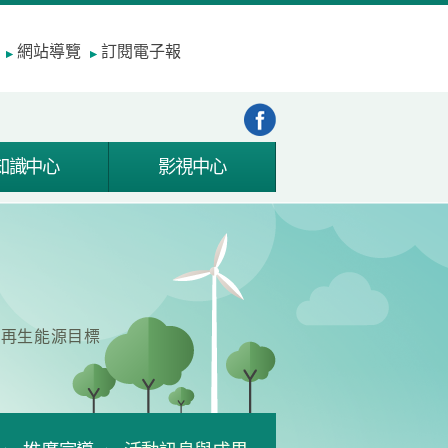
網站導覽
訂閱電子報
知識中心
影視中心
成再生能源目標