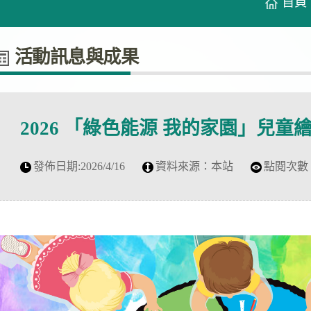
首頁
活動訊息與成果
2026 「綠色能源 我的家園」兒童
發佈日期:
2026/4/16
資料來源：
本站
點閱次數