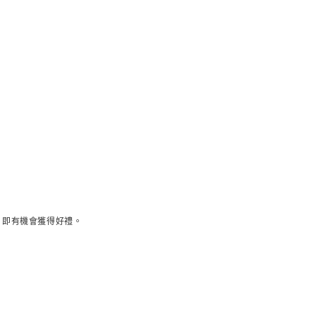
，即有機會獲得好禮。