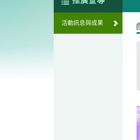
推廣宣導
活動訊息與成果