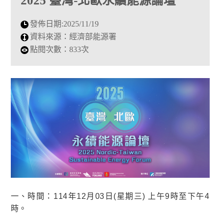
2025 臺灣-北歐永續能源論壇
發佈日期:
2025/11/19
資料來源：
經濟部能源署
點閱次數：
833次
一、時間：114年12月03日(星期三) 上午9時至下午4
時。