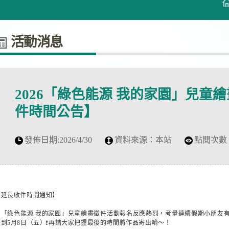
活動消息
2026「綠色能源 我的家園」兒童
件時間公告】
發佈日期:
2026/4/30
資料來源：
本站
點閱次數
【延長收件時間通知】
🎨「綠色能源 我的家園」兒童繪畫徵件活動報名反應熱烈，考量連續假期小朋友
長到5月8日（五）❗再請大家把握最後的時間將作品寄出唷～！