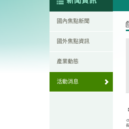
新聞資訊
國內焦點新聞
國外焦點資訊
產業動態
活動消息