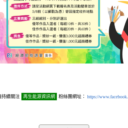
請持續關注
再生能源資訊網
粉絲團網址：
https://www.facebook