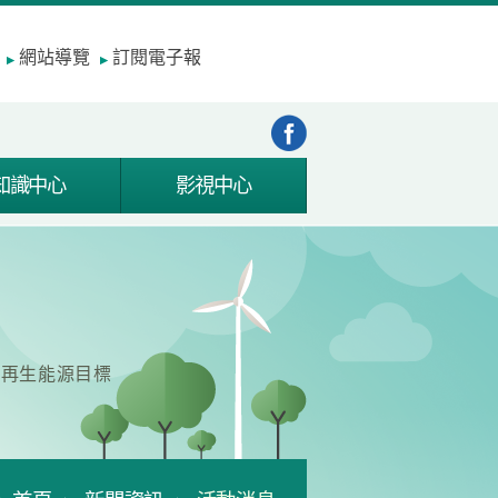
網站導覽
訂閱電子報
知識中心
影視中心
成再生能源目標