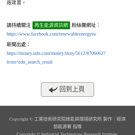
廠建置。
請持續關注
再生能源資訊網
粉絲團網址：
https://www.facebook.com/renewableenergytw
新聞出處：
https://money.udn.com/money/story/5612/8706062?
from=edn_search_result
回到上頁
Copyright © 工業技術研究院綠能與環境研究所 製作︱經濟
部能源署 指導
Copyright © Industrial Technology Research Institute.