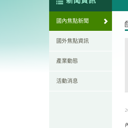
新聞資訊
國內焦點新聞
國外焦點資訊
產業動態
活動消息
2