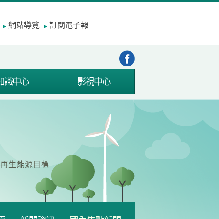
網站導覽
訂閱電子報
知識中心
影視中心
成再生能源目標