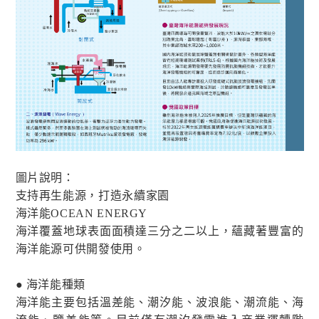
圖片說明：
支持再生能源，打造永續家園
海洋能OCEAN ENERGY
海洋覆蓋地球表面面積達三分之二以上，蘊藏著豐富的
海洋能源可供開發使用。
● 海洋能種類
海洋能主要包括溫差能、潮汐能、波浪能、潮流能、海