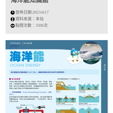
海洋能知識館
發佈日期:
2023/4/17
資料來源：
本站
點閱次數：
3506次