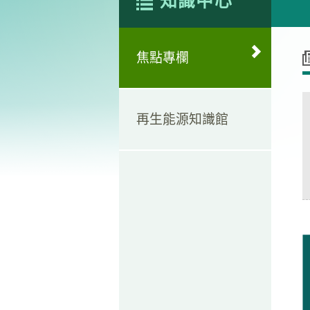
知識中心
焦點專欄
再生能源知識館