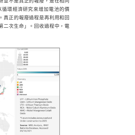
新並不是真正的報廢，是在相同
以循環經濟研究來增加電池的價
。真正的報廢過程是再利用和回
第二次生命」。回收過程中，電