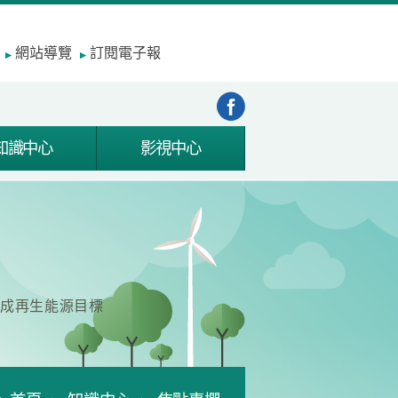
網站導覽
訂閱電子報
知識中心
影視中心
達成再生能源目標