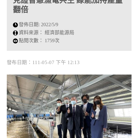
見證智慧漁電共生 綠能加持產量
翻倍
發佈日期:
2022/5/9
資料來源：
經濟部能源局
點閱次數：
1759次
發布日期：111-05-07 下午 12:13