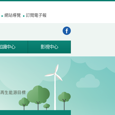
網站導覽
訂閱電子報
知識中心
影視中心
成再生能源目標