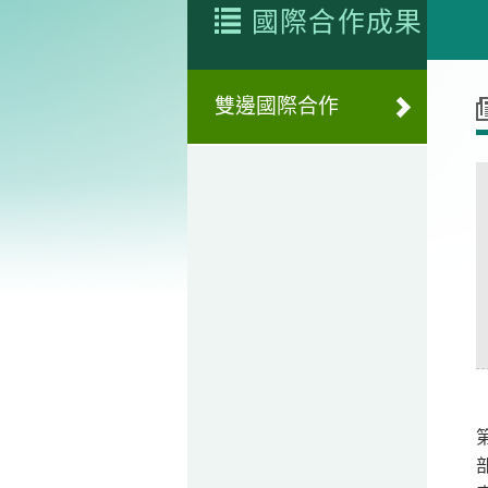
國際合作成果
雙邊國際合作