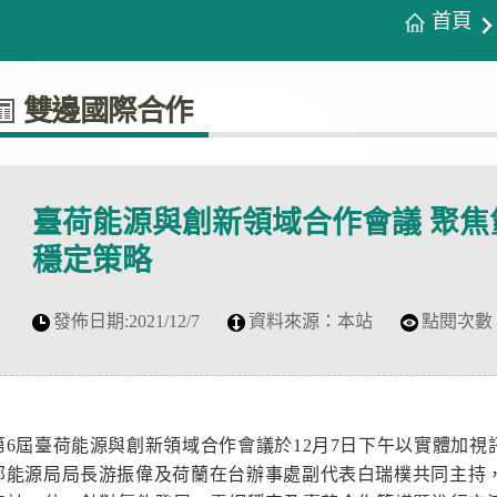
首頁
雙邊國際合作
臺荷能源與創新領域合作會議 聚焦
穩定策略
發佈日期:
2021/12/7
資料來源：
本站
點閱次數
第6屆臺荷能源與創新領域合作會議於12月7日下午以實體加
部能源局局長游振偉及荷蘭在台辦事處副代表白瑞樸共同主持